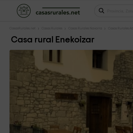
CasasRurales.net
Casas Rurales
Casas Rurales Navarra
Casas Rurales A
Casa rural Enekoizar