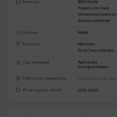
WiFi Gratis
Servicios
Paseos con Guía
Información sobre la
Acceso a Internet
Inglés
Idiomas
Montaña
Situación
En el Casco Urbano
Apta para
Tipo Huésped
Discapacitados
Política de cancelación
Cancelación 30 día
Nº de registro oficial
UCR-01020