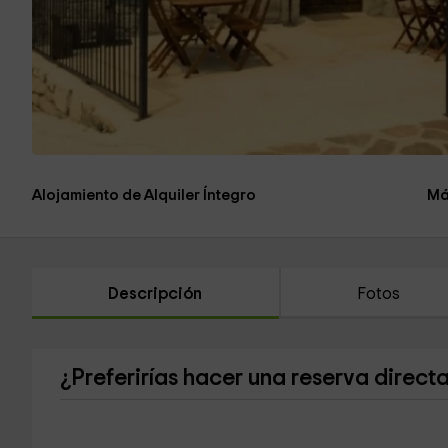
Alojamiento de Alquiler Íntegro
Má
Descripción
Fotos
¿Preferirías hacer una reserva direct