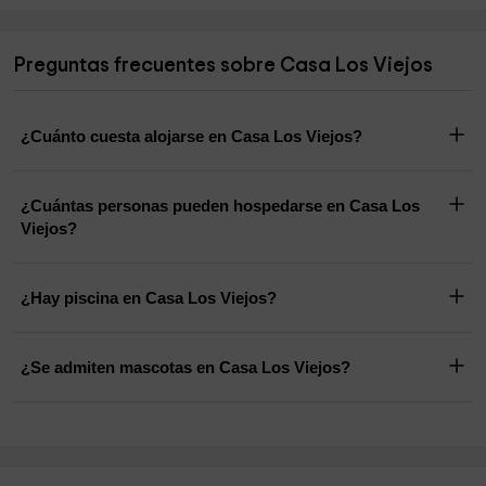
Preguntas frecuentes sobre Casa Los Viejos
¿Cuánto cuesta alojarse en Casa Los Viejos?
¿Cuántas personas pueden hospedarse en Casa Los
Viejos?
¿Hay piscina en Casa Los Viejos?
¿Se admiten mascotas en Casa Los Viejos?