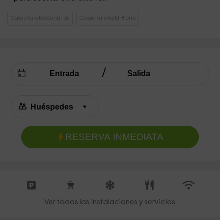
Casas Rurales Canarias
Casas Rurales El Hierro
RESERVA INMEDIATA
Ver todas las instalaciones y servicios