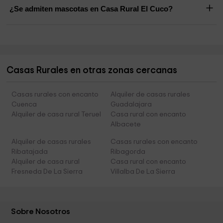
¿Se admiten mascotas en Casa Rural El Cuco?
Casas Rurales en otras zonas cercanas
Casas rurales con encanto
Alquiler de casas rurales
Cuenca
Guadalajara
Alquiler de casa rural Teruel
Casa rural con encanto
Albacete
Alquiler de casas rurales
Casas rurales con encanto
Ribatajada
Ribagorda
Alquiler de casa rural
Casa rural con encanto
Fresneda De La Sierra
Villalba De La Sierra
Sobre Nosotros