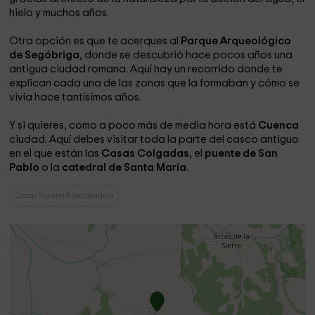
hielo y muchos años.
Otra opción es que te acerques al
Parque Arqueológico
de Segóbriga
, donde se descubrió hace pocos años una
antigua ciudad romana. Aquí hay un recorrido donde te
explican cada una de las zonas que la formaban y cómo se
vivía hace tantísimos años.
Y si quieres, como a poco más de media hora está
Cuenca
ciudad. Aquí debes visitar toda la parte del casco antiguo
en el que están las
Casas Colgadas
, el
puente de San
Pablo
o la
catedral de Santa María
.
Casas Rurales Ribatajadilla