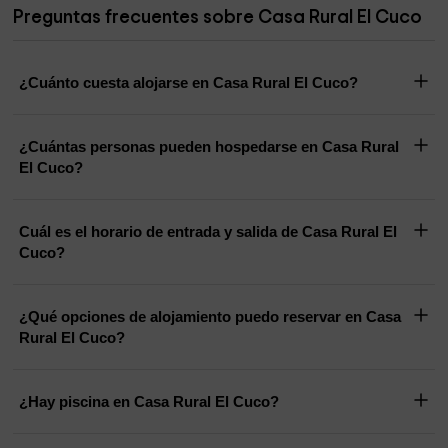
Preguntas frecuentes sobre Casa Rural El Cuco
¿Cuánto cuesta alojarse en Casa Rural El Cuco?
¿Cuántas personas pueden hospedarse en Casa Rural
El Cuco?
Cuál es el horario de entrada y salida de Casa Rural El
Cuco?
¿Qué opciones de alojamiento puedo reservar en Casa
Rural El Cuco?
¿Hay piscina en Casa Rural El Cuco?