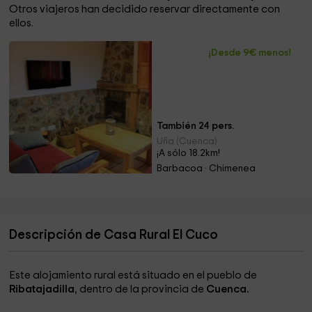
Otros viajeros han decidido reservar directamente con
ellos.
¡Desde 9€ menos!
También 24 pers.
Uña (Cuenca)
¡A sólo 18.2km!
Barbacoa · Chimenea
Descripción de Casa Rural El Cuco
Este alojamiento rural está situado en el pueblo de
Ribatajadilla
, dentro de la provincia de
Cuenca.