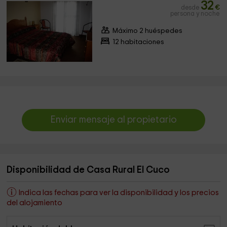
32
desde
€
persona y noche
Máximo 2 huéspedes
12 habitaciones
Enviar mensaje al propietario
Disponibilidad de Casa Rural El Cuco
Indica las fechas para ver la disponibilidad y los precios
del alojamiento