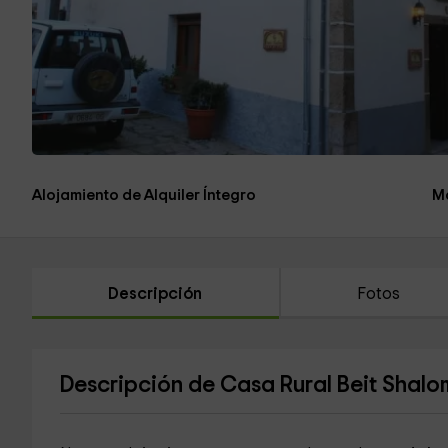
Alojamiento de Alquiler Íntegro
M
Descripción
Fotos
Descripción de Casa Rural Beit Shalo