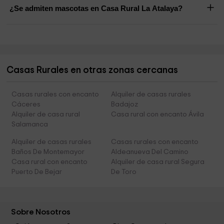
¿Se admiten mascotas en Casa Rural La Atalaya?
Casas Rurales en otras zonas cercanas
Casas rurales con encanto
Alquiler de casas rurales
Cáceres
Badajoz
Alquiler de casa rural
Casa rural con encanto Ávila
Salamanca
Alquiler de casas rurales
Casas rurales con encanto
Baños De Montemayor
Aldeanueva Del Camino
Casa rural con encanto
Alquiler de casa rural Segura
Puerto De Bejar
De Toro
Sobre Nosotros