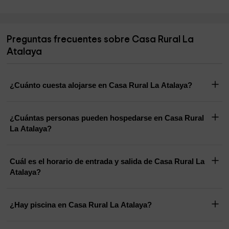
Preguntas frecuentes sobre Casa Rural La
Atalaya
¿Cuánto cuesta alojarse en Casa Rural La Atalaya?
¿Cuántas personas pueden hospedarse en Casa Rural
La Atalaya?
Cuál es el horario de entrada y salida de Casa Rural La
Atalaya?
¿Hay piscina en Casa Rural La Atalaya?