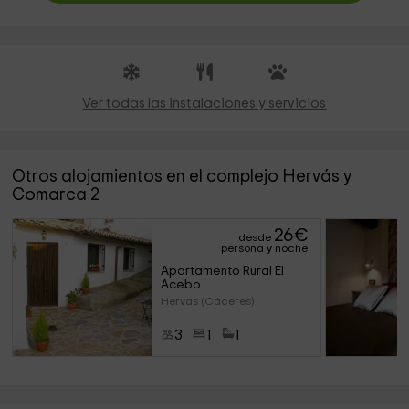
Ver todas las instalaciones y servicios
Otros alojamientos en el complejo Hervás y
Comarca 2
26
€
desde
persona y noche
Apartamento Rural El 
Acebo
Hervas (Cáceres)
3
1
1