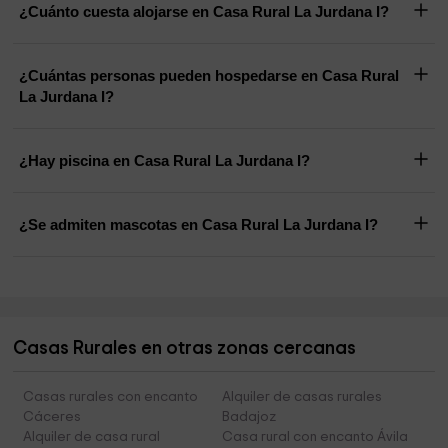
¿Cuánto cuesta alojarse en Casa Rural La Jurdana I?
¿Cuántas personas pueden hospedarse en Casa Rural
La Jurdana I?
¿Hay piscina en Casa Rural La Jurdana I?
¿Se admiten mascotas en Casa Rural La Jurdana I?
Casas Rurales en otras zonas cercanas
Casas rurales con encanto
Alquiler de casas rurales
Cáceres
Badajoz
Alquiler de casa rural
Casa rural con encanto Ávila