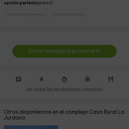
opción perfecta
para ti.
Casas Rurales Extremadura
Casas Rurales Cáceres
Enviar mensaje al propietario
Ver todas las instalaciones y servicios
Otros alojamientos en el complejo Casa Rural La
Jurdana