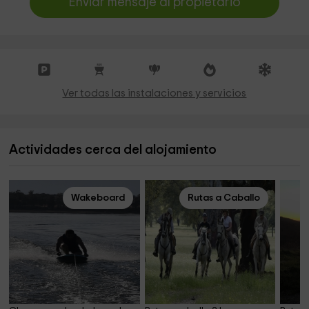
Enviar mensaje al propietario
Ver todas las instalaciones y servicios
Actividades cerca del alojamiento
Wakeboard
Rutas a Caballo