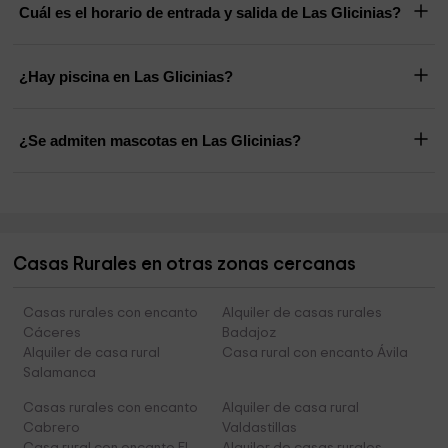
Cuál es el horario de entrada y salida de Las Glicinias?
¿Hay piscina en Las Glicinias?
¿Se admiten mascotas en Las Glicinias?
Casas Rurales en otras zonas cercanas
Casas rurales con encanto
Alquiler de casas rurales
Cáceres
Badajoz
Alquiler de casa rural
Casa rural con encanto Ávila
Salamanca
Casas rurales con encanto
Alquiler de casa rural
Cabrero
Valdastillas