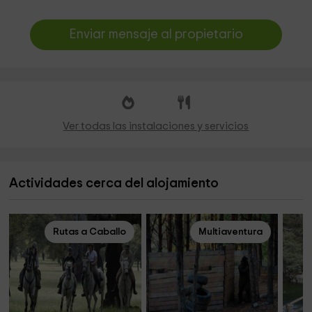
Enviar mensaje al propietario
Ver todas las instalaciones y servicios
Actividades cerca del alojamiento
Rutas a Caballo
Multiaventura