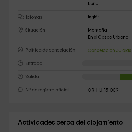
Leña
Inglés
Idiomas
Montaña
Situación
En el Casco Urbano
Política de cancelación
Cancelación 30 día
Entrada
Salida
Nº de registro oficial
CR-HU-15-009
Actividades cerca del alojamiento