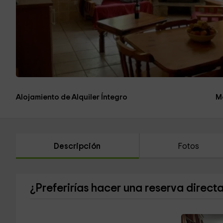
Alojamiento de Alquiler Íntegro
M
Descripción
Fotos
¿Preferirías hacer una reserva direct