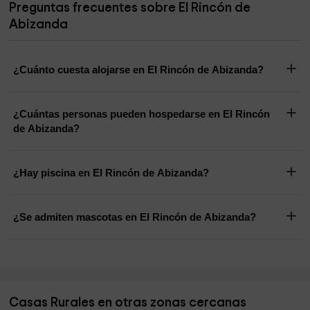
Preguntas frecuentes sobre El Rincón de
Abizanda
¿Cuánto cuesta alojarse en El Rincón de Abizanda?
¿Cuántas personas pueden hospedarse en El Rincón
de Abizanda?
¿Hay piscina en El Rincón de Abizanda?
¿Se admiten mascotas en El Rincón de Abizanda?
Casas Rurales en otras zonas cercanas