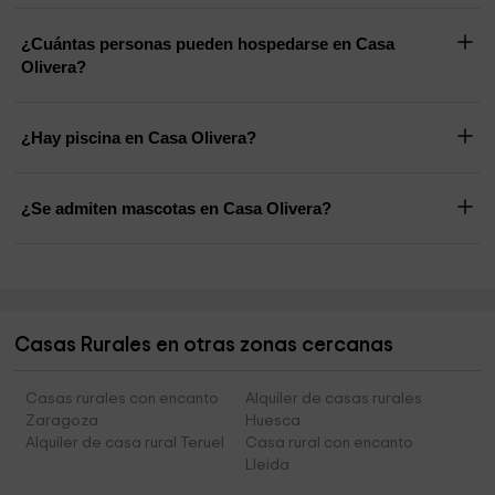
¿Cuántas personas pueden hospedarse en Casa
Olivera?
¿Hay piscina en Casa Olivera?
¿Se admiten mascotas en Casa Olivera?
Casas Rurales en otras zonas cercanas
Casas rurales con encanto
Alquiler de casas rurales
Zaragoza
Huesca
Alquiler de casa rural Teruel
Casa rural con encanto
Lleida