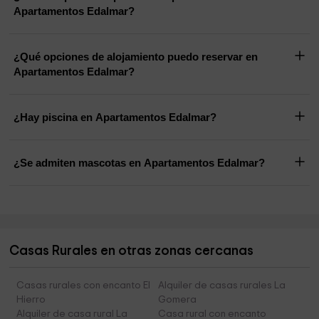
Apartamentos Edalmar?
¿Qué opciones de alojamiento puedo reservar en
Apartamentos Edalmar?
¿Hay piscina en Apartamentos Edalmar?
¿Se admiten mascotas en Apartamentos Edalmar?
Casas Rurales en otras zonas cercanas
Casas rurales con encanto El
Alquiler de casas rurales La
Hierro
Gomera
Alquiler de casa rural La
Casa rural con encanto