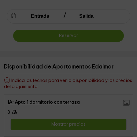
Reservar
Disponibilidad de Apartamentos Edalmar
Indica las fechas para ver la disponibilidad y los precios
del alojamiento
1A- Apto 1 dormitorio con terraza
3
Mostrar precios