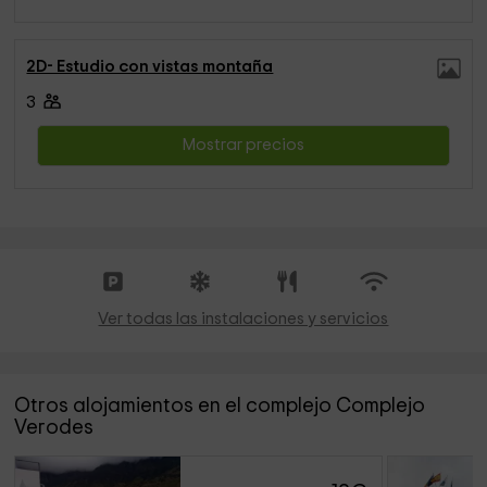
2D- Estudio con vistas montaña
3
Mostrar precios
Ver todas las instalaciones y servicios
Otros alojamientos en el complejo Complejo
Verodes