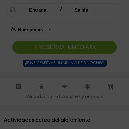
RESERVA INMEDIATA
¡15% SI RESERVAS UN MÍNIMO DE 5 NOCHES!
Ver todas las instalaciones y servicios
Actividades cerca del alojamiento