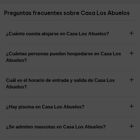
Preguntas frecuentes sobre Casa Los Abuelos
¿Cuánto cuesta alojarse en Casa Los Abuelos?
¿Cuántas personas pueden hospedarse en Casa Los
Abuelos?
Cuál es el horario de entrada y salida de Casa Los
Abuelos?
¿Hay piscina en Casa Los Abuelos?
¿Se admiten mascotas en Casa Los Abuelos?