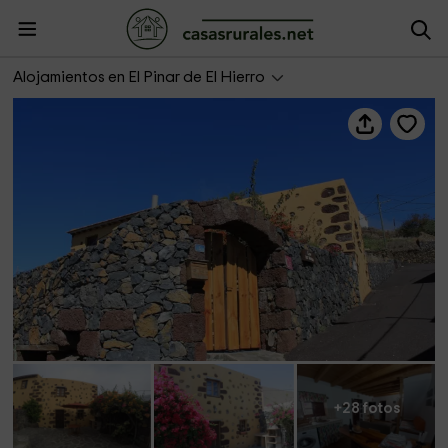
Casa Los Abuelos
Alojamientos en El Pinar de El Hierro
+28 fotos