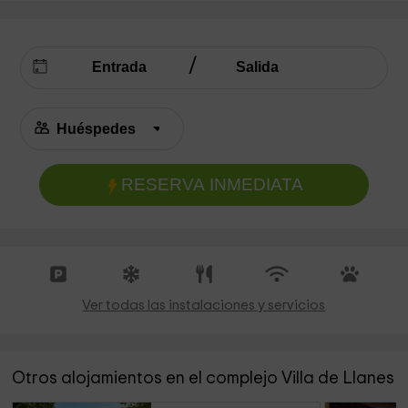
RESERVA INMEDIATA
Ver todas las instalaciones y servicios
Otros alojamientos en el complejo Villa de Llanes