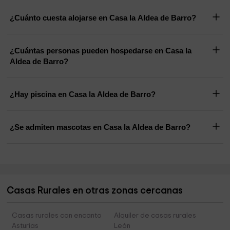
¿Cuánto cuesta alojarse en Casa la Aldea de Barro?
¿Cuántas personas pueden hospedarse en Casa la
Aldea de Barro?
¿Hay piscina en Casa la Aldea de Barro?
¿Se admiten mascotas en Casa la Aldea de Barro?
Casas Rurales en otras zonas cercanas
Casas rurales con encanto
Alquiler de casas rurales
Asturias
León