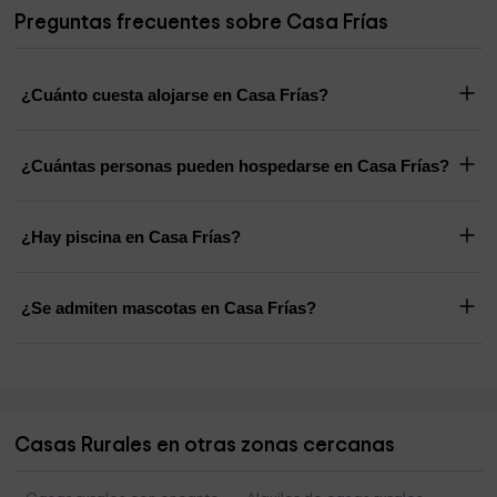
Preguntas frecuentes sobre Casa Frías
¿Cuánto cuesta alojarse en Casa Frías?
¿Cuántas personas pueden hospedarse en Casa Frías?
¿Hay piscina en Casa Frías?
¿Se admiten mascotas en Casa Frías?
Casas Rurales en otras zonas cercanas