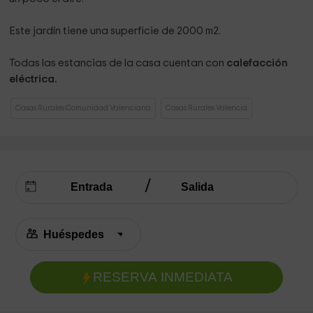
Este jardín tiene una superficie de 2000 m2.
Todas las estancias de la casa cuentan con
calefacción
eléctrica.
Casas Rurales Comunidad Valenciana
Casas Rurales Valencia
RESERVA INMEDIATA