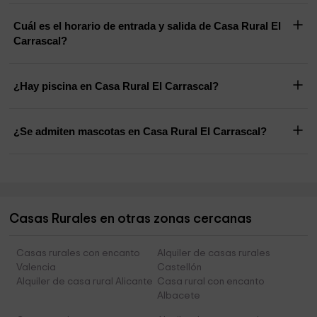
Cuál es el horario de entrada y salida de Casa Rural El
Carrascal?
¿Hay piscina en Casa Rural El Carrascal?
¿Se admiten mascotas en Casa Rural El Carrascal?
Casas Rurales en otras zonas cercanas
Casas rurales con encanto
Alquiler de casas rurales
Valencia
Castellón
Alquiler de casa rural Alicante
Casa rural con encanto
Albacete