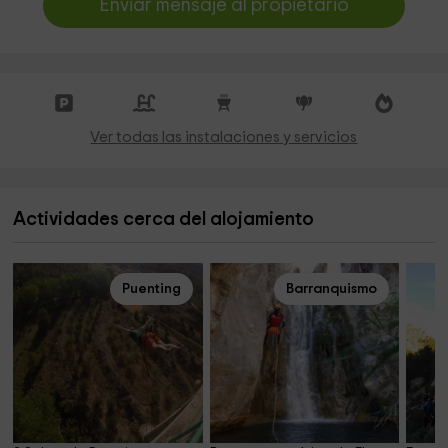
Enviar mensaje al propietario
Ver todas las instalaciones y servicios
Actividades cerca del alojamiento
Puenting
Barranquismo