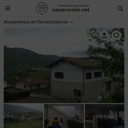
Casa Etxeondo
Alojamientos en Torrano/dorrao
+30 fotos