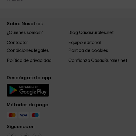
Sobre Nosotros
¿Quiénes somos?
Blog Casasrurales.net
Contactar
Equipo editorial
Condiciones legales
Política de cookies
Política de privacidad
Confianza CasasRurales.net
Descárgate la app
Métodos de pago
Síguenos en