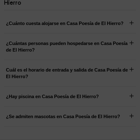
Hierro
¿Cuánto cuesta alojarse en Casa Poesía de El Hierro?
¿Cuántas personas pueden hospedarse en Casa Poesía
de El Hierro?
Cuál es el horario de entrada y salida de Casa Poesía de
El Hierro?
¿Hay piscina en Casa Poesía de El Hierro?
¿Se admiten mascotas en Casa Poesía de El Hierro?