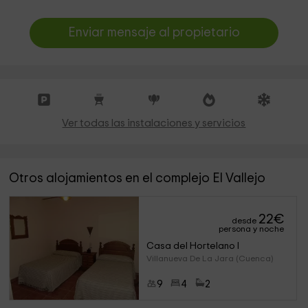
Enviar mensaje al propietario
Ver todas las instalaciones y servicios
Otros alojamientos en el complejo El Vallejo
22
€
desde
persona y noche
Casa del Hortelano I
Villanueva De La Jara (Cuenca)
9
4
2