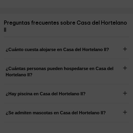
Preguntas frecuentes sobre Casa del Hortelano
II
¿Cuánto cuesta alojarse en Casa del Hortelano II?
¿Cuántas personas pueden hospedarse en Casa del
Hortelano II?
¿Hay piscina en Casa del Hortelano II?
¿Se admiten mascotas en Casa del Hortelano II?