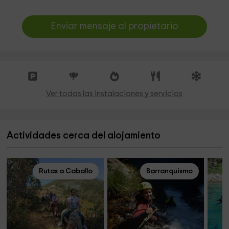
Enviar mensaje al propietario
Ver todas las instalaciones y servicios
Actividades cerca del alojamiento
Rutas a Caballo
Barranquismo