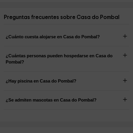
Preguntas frecuentes sobre Casa do Pombal
¿Cuánto cuesta alojarse en Casa do Pombal?
¿Cuántas personas pueden hospedarse en Casa do
Pombal?
¿Hay piscina en Casa do Pombal?
¿Se admiten mascotas en Casa do Pombal?