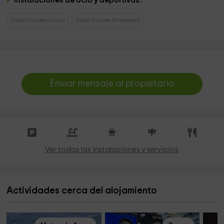
Instalaciones de ocio y deportivas.
Casas Rurales Galicia
Casas Rurales Pontevedra
Enviar mensaje al propietario
Ver todas las instalaciones y servicios
Actividades cerca del alojamiento