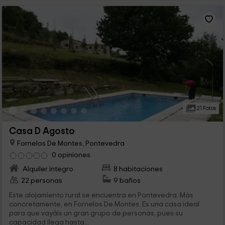
21 Fotos
Casa D Agosto
Fornelos De Montes, Pontevedra
0 opiniones
Alquiler íntegro
8 habitaciones
22 personas
9 baños
Este alojamiento rural se encuentra en Pontevedra. Más
concretamente, en Fornelos De Montes. Es una casa ideal
para que vayáis un gran grupo de personas, pues su
capacidad llega hasta...