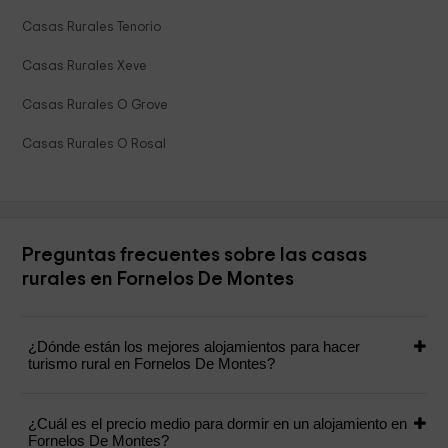
Casas Rurales Tenorio
Casas Rurales Xeve
Casas Rurales O Grove
Casas Rurales O Rosal
Preguntas frecuentes sobre las casas
rurales en Fornelos De Montes
¿Dónde están los mejores alojamientos para hacer
turismo rural en Fornelos De Montes?
¿Cuál es el precio medio para dormir en un alojamiento en
Fornelos De Montes?