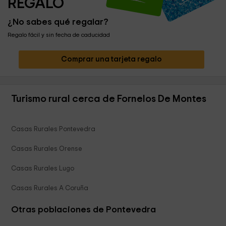
REGALO
¿No sabes qué regalar?
Regalo fácil y sin fecha de caducidad
Comprar una tarjeta regalo
Turismo rural cerca de Fornelos De Montes
Casas Rurales Pontevedra
Casas Rurales Orense
Casas Rurales Lugo
Casas Rurales A Coruña
Otras poblaciones de Pontevedra