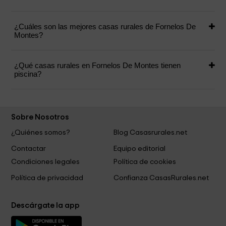
¿Cuáles son las mejores casas rurales de Fornelos De
Montes?
¿Qué casas rurales en Fornelos De Montes tienen
piscina?
Sobre Nosotros
¿Quiénes somos?
Blog Casasrurales.net
Contactar
Equipo editorial
Condiciones legales
Política de cookies
Política de privacidad
Confianza CasasRurales.net
Descárgate la app