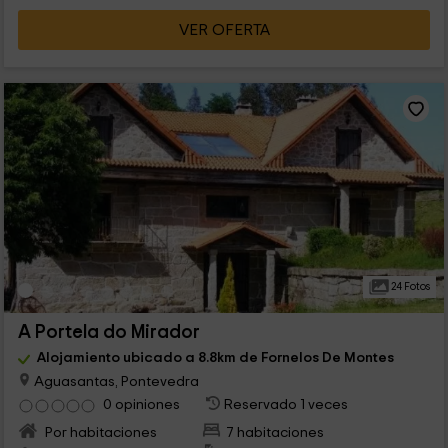
VER OFERTA
24 Fotos
A Portela do Mirador
Alojamiento ubicado a 8.8km de Fornelos De Montes
Aguasantas, Pontevedra
0 opiniones
Reservado 1 veces
Por habitaciones
7 habitaciones