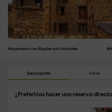
Alojamiento con Alquiler por Unidades
Má
Descripción
Fotos
¿Preferirías hacer una reserva direct