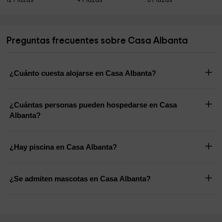
12 Plazas
4 Plazas
8 Plazas
Preguntas frecuentes sobre Casa Albanta
¿Cuánto cuesta alojarse en Casa Albanta?
¿Cuántas personas pueden hospedarse en Casa
Albanta?
¿Hay piscina en Casa Albanta?
¿Se admiten mascotas en Casa Albanta?