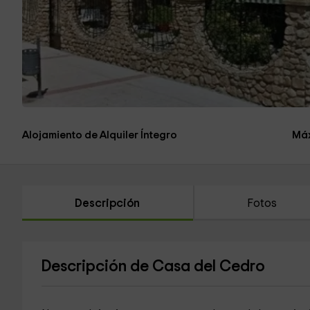
Alojamiento de Alquiler Íntegro
Máx
Descripción
Fotos
Descripción de Casa del Cedro