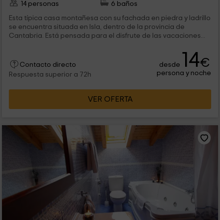
14 personas
6 baños
Esta típica casa montañesa con su fachada en piedra y ladrillo
se encuentra situada en Isla, dentro de la provincia de
Cantabria. Está pensada para el disfrute de las vacaciones...
14
€
desde
Contacto directo
persona y noche
Respuesta superior a 72h
VER OFERTA