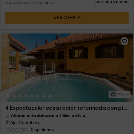
persona y noche
Cancelación 7 días antes
VER OFERTA
37 Fotos
4 Espectacular casa recién reformada con piscina
Alojamiento ubicado a 2.5km de Isla
Ajo, Cantabria
0 opiniones