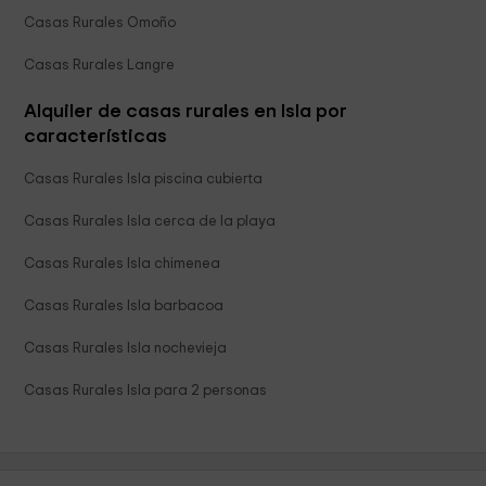
Casas Rurales Omoño
Casas Rurales Langre
Alquiler de casas rurales en Isla por
características
Casas Rurales Isla piscina cubierta
Casas Rurales Isla cerca de la playa
Casas Rurales Isla chimenea
Casas Rurales Isla barbacoa
Casas Rurales Isla nochevieja
Casas Rurales Isla para 2 personas