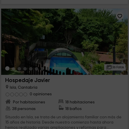
36 Fotos
Hospedaje Javier
Isla, Cantabria
0 opiniones
Por habitaciones
18 habitaciones
38 personas
18 baños
Situado en Isla, se trata de un alojamiento familiar con más de
15 años de historia. Desde nuestro comienzo hasta ahora
hemos realizado varias ampliaciones y reformas para...