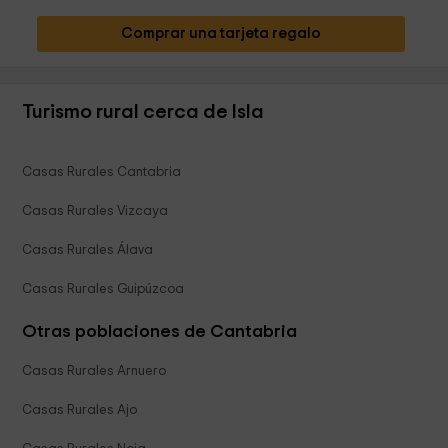
Comprar una tarjeta regalo
Turismo rural cerca de Isla
Casas Rurales Cantabria
Casas Rurales Vizcaya
Casas Rurales Álava
Casas Rurales Guipúzcoa
Otras poblaciones de Cantabria
Casas Rurales Arnuero
Casas Rurales Ajo