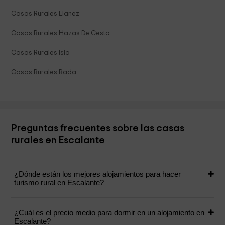
Casas Rurales Llanez
Casas Rurales Hazas De Cesto
Casas Rurales Isla
Casas Rurales Rada
Preguntas frecuentes sobre las casas
rurales en Escalante
¿Dónde están los mejores alojamientos para hacer
turismo rural en Escalante?
¿Cuál es el precio medio para dormir en un alojamiento en
Escalante?