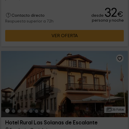
32
€
desde
Contacto directo
persona y noche
Respuesta superior a 72h
VER OFERTA
36 Fotos
Hotel Rural Las Solanas de Escalante