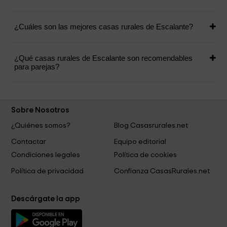
¿Cuáles son las mejores casas rurales de Escalante?
¿Qué casas rurales de Escalante son recomendables
para parejas?
Sobre Nosotros
¿Quiénes somos?
Blog Casasrurales.net
Contactar
Equipo editorial
Condiciones legales
Política de cookies
Política de privacidad
Confianza CasasRurales.net
Descárgate la app