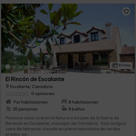
93 Fotos
El Rincón de Escalante
Escalante, Cantabria
0 opiniones
Por habitaciones
8 habitaciones
25 personas
8 baños
Preciosa casa rural en la llanura a los pies de la Sierra de
Baranda en Escalante, municipio de Cantabria. Esta antigua
casa de labranza, situada en plena naturaleza de verdes
prados, os...