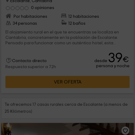
Escalante, Cantabria
0 opiniones
Por habitaciones
12 habitaciones
34 personas
12 baños
El alojamiento rural en el que te encuentras se localiza en
Cantabria, concretamente en la población de Escalante.
Pensado para funcionar como un auténtico hotel, esta...
39
€
desde
Contacto directo
persona y noche
Respuesta superior a 72h
VER OFERTA
Te ofrecemos 17 casas rurales cerca de Escalante (a menos de
25 Kilómetros)