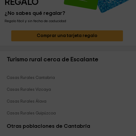
REGALO
¿No sabes qué regalar?
Regalo fácil y sin fecha de caducidad
Comprar una tarjeta regalo
Turismo rural cerca de Escalante
Casas Rurales Cantabria
Casas Rurales Vizcaya
Casas Rurales Álava
Casas Rurales Guipúzcoa
Otras poblaciones de Cantabria