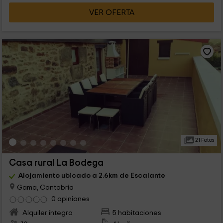
VER OFERTA
21 Fotos
Casa rural La Bodega
Alojamiento ubicado a 2.6km de Escalante
Gama, Cantabria
0 opiniones
Alquiler íntegro
5 habitaciones