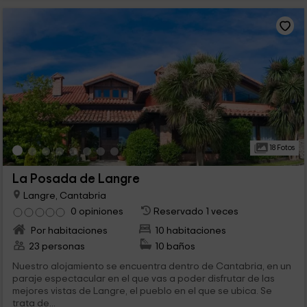
18 Fotos
La Posada de Langre
Langre, Cantabria
0 opiniones
Reservado 1 veces
Por habitaciones
10 habitaciones
23 personas
10 baños
Nuestro alojamiento se encuentra dentro de Cantabria, en un
paraje espectacular en el que vas a poder disfrutar de las
mejores vistas de Langre, el pueblo en el que se ubica. Se
trata de...