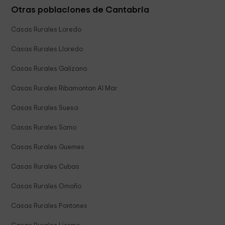
Otras poblaciones de Cantabria
Casas Rurales Loredo
Casas Rurales Lloredo
Casas Rurales Galizano
Casas Rurales Ribamontan Al Mar
Casas Rurales Suesa
Casas Rurales Somo
Casas Rurales Guemes
Casas Rurales Cubas
Casas Rurales Omoño
Casas Rurales Pontones