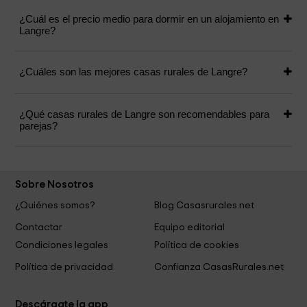
¿Cuál es el precio medio para dormir en un alojamiento en
Langre?
¿Cuáles son las mejores casas rurales de Langre?
¿Qué casas rurales de Langre son recomendables para
parejas?
Sobre Nosotros
¿Quiénes somos?
Blog Casasrurales.net
Contactar
Equipo editorial
Condiciones legales
Política de cookies
Política de privacidad
Confianza CasasRurales.net
Descárgate la app