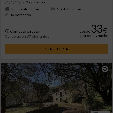
0 opiniones
Por habitaciones
5 habitaciones
10 personas
33
€
desde
Contacto directo
persona y noche
Cancelación 30 días antes
VER OFERTA