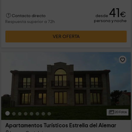
41
€
desde
Contacto directo
persona y noche
Respuesta superior a 72h
VER OFERTA
20 Fotos
Apartamentos Turísticos Estrella del Alemar