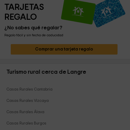
TARJETAS 
REGALO
¿No sabes qué regalar?
Regalo fácil y sin fecha de caducidad
Comprar una tarjeta regalo
Turismo rural cerca de Langre
Casas Rurales Cantabria
Casas Rurales Vizcaya
Casas Rurales Álava
Casas Rurales Burgos