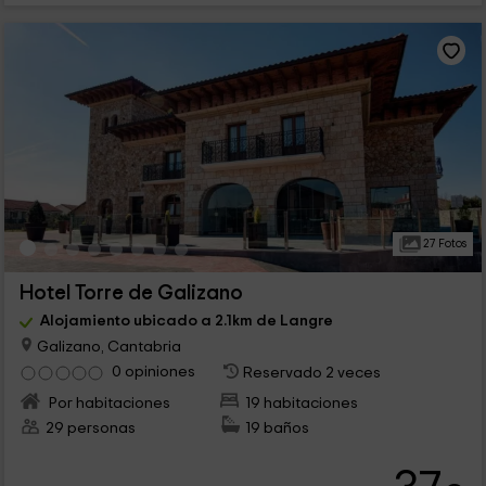
27 Fotos
Hotel Torre de Galizano
Alojamiento ubicado a 2.1km de Langre
Galizano, Cantabria
0 opiniones
Reservado 2 veces
Por habitaciones
19 habitaciones
29 personas
19 baños