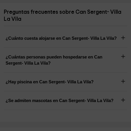
Preguntas frecuentes sobre Can Sergent- Villa
La Vila
¿Cuánto cuesta alojarse en Can Sergent- Villa La Vila?
¿Cuántas personas pueden hospedarse en Can
Sergent- Villa La Vila?
¿Hay piscina en Can Sergent- Villa La Vila?
¿Se admiten mascotas en Can Sergent- Villa La Vila?