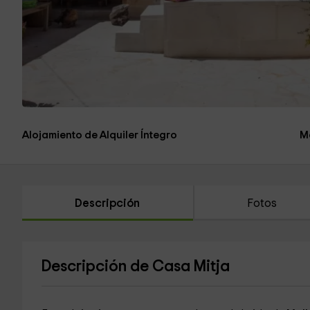
Alojamiento de Alquiler Íntegro
M
Descripción
Fotos
Descripción de Casa Mitja