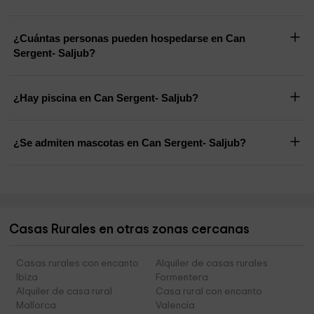
¿Cuántas personas pueden hospedarse en Can
Sergent- Saljub?
¿Hay piscina en Can Sergent- Saljub?
¿Se admiten mascotas en Can Sergent- Saljub?
Casas Rurales en otras zonas cercanas
Casas rurales con encanto
Alquiler de casas rurales
Ibiza
Formentera
Alquiler de casa rural
Casa rural con encanto
Mallorca
Valencia