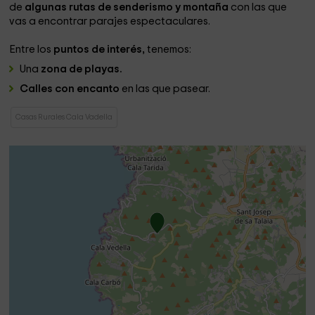
de
algunas rutas de senderismo y montaña
con las que
vas a encontrar parajes espectaculares.
Entre los
puntos de interés,
tenemos:
Una
zona de playas.
Calles con encanto
en las que pasear.
Casas Rurales Cala Vadella