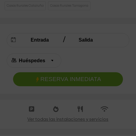
Casas Rurales Cataluña
Casas Rurales Tarragona
RESERVA INMEDIATA
Ver todas las instalaciones y servicios