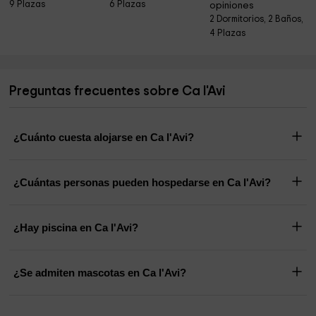
9 Plazas
6 Plazas
opiniones
2 Dormitorios, 2 Baños,
4 Plazas
Preguntas frecuentes sobre Ca l'Avi
¿Cuánto cuesta alojarse en Ca l'Avi?
¿Cuántas personas pueden hospedarse en Ca l'Avi?
¿Hay piscina en Ca l'Avi?
¿Se admiten mascotas en Ca l'Avi?