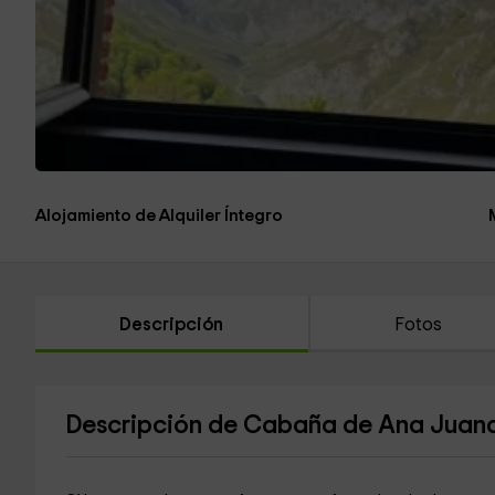
Alojamiento de Alquiler Íntegro
Descripción
Fotos
Descripción de Cabaña de Ana Juan