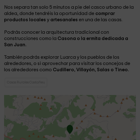
Nos separa tan solo 5 minutos a pie del casco urbano de la
aldea, donde tendréis la oportunidad de
comprar
productos locales
y
artesanales
en una de las casas.
Podrás conocer la arquitectura tradicional con
construcciones como la
Casona o la ermita dedicada a
San Juan.
También podrás explorar Luarca y los pueblos de los
alrededores, o si aprovechar para visitar los concejos de
los alrededores como
Cudillero, Villayón, Salas o Tineo.
Casas Rurales Castañeu