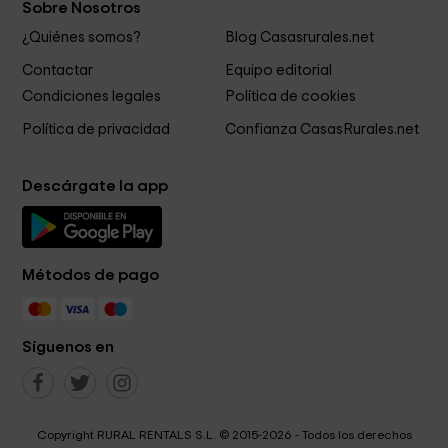
Sobre Nosotros
¿Quiénes somos?
Blog Casasrurales.net
Contactar
Equipo editorial
Condiciones legales
Política de cookies
Política de privacidad
Confianza CasasRurales.net
Descárgate la app
Métodos de pago
Síguenos en
Copyright RURAL RENTALS S.L. © 2015-2026 - Todos los derechos