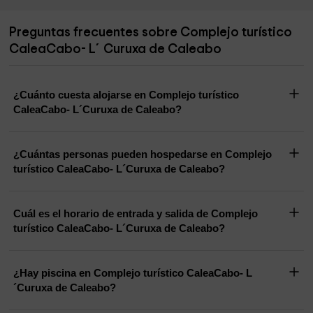
Preguntas frecuentes sobre Complejo turístico
CaleaCabo- L´Curuxa de Caleabo
¿Cuánto cuesta alojarse en Complejo turístico
CaleaCabo- L´Curuxa de Caleabo?
¿Cuántas personas pueden hospedarse en Complejo
turístico CaleaCabo- L´Curuxa de Caleabo?
Cuál es el horario de entrada y salida de Complejo
turístico CaleaCabo- L´Curuxa de Caleabo?
¿Hay piscina en Complejo turístico CaleaCabo- L
´Curuxa de Caleabo?