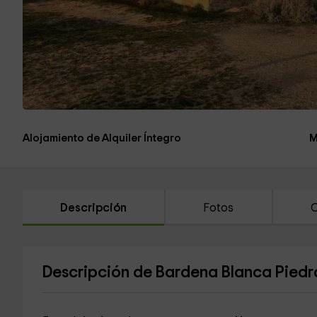
Alojamiento de Alquiler Íntegro
M
Descripción
Fotos
C
Descripción de Bardena Blanca Piedr