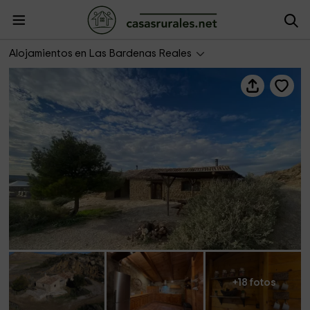
Bardena Blanca Piedra 1
Alojamientos en Las Bardenas Reales
+18 fotos