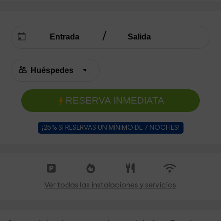
RESERVA INMEDIATA
¡25% SI RESERVAS UN MÍNIMO DE 7 NOCHES!
Ver todas las instalaciones y servicios