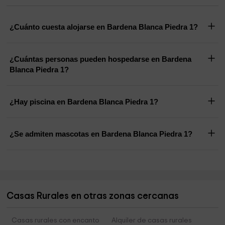
¿Cuánto cuesta alojarse en Bardena Blanca Piedra 1?
¿Cuántas personas pueden hospedarse en Bardena
Blanca Piedra 1?
¿Hay piscina en Bardena Blanca Piedra 1?
¿Se admiten mascotas en Bardena Blanca Piedra 1?
Casas Rurales en otras zonas cercanas
Casas rurales con encanto
Alquiler de casas rurales