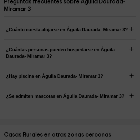
Preguntas frecuentes sobre Águila Daurada-
Miramar 3
¿Cuánto cuesta alojarse en Águila Daurada- Miramar 3?
¿Cuántas personas pueden hospedarse en Águila
Daurada- Miramar 3?
¿Hay piscina en Águila Daurada- Miramar 3?
¿Se admiten mascotas en Águila Daurada- Miramar 3?
Casas Rurales en otras zonas cercanas