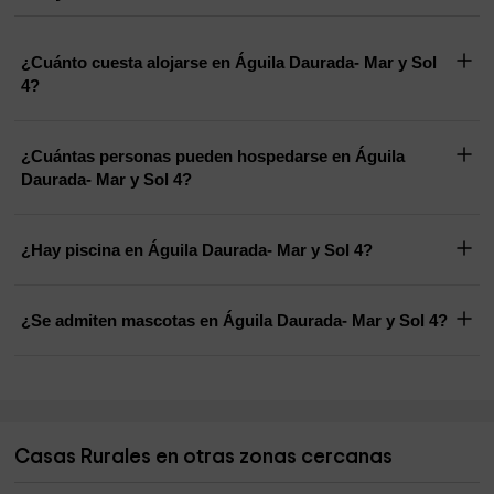
¿Cuánto cuesta alojarse en Águila Daurada- Mar y Sol
4?
¿Cuántas personas pueden hospedarse en Águila
Daurada- Mar y Sol 4?
¿Hay piscina en Águila Daurada- Mar y Sol 4?
¿Se admiten mascotas en Águila Daurada- Mar y Sol 4?
Casas Rurales en otras zonas cercanas