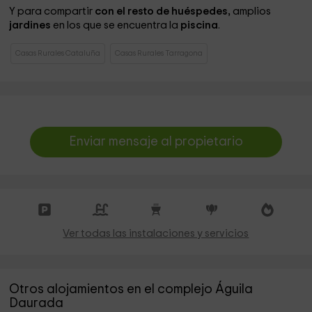
Y para compartir
con el resto de huéspedes,
amplios
jardines
en los que se encuentra la
piscina
.
Casas Rurales Cataluña
Casas Rurales Tarragona
Enviar mensaje al propietario
Ver todas las instalaciones y servicios
Otros alojamientos en el complejo Águila
Daurada