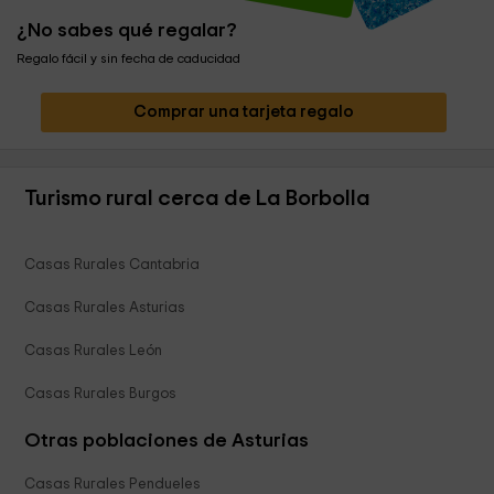
¿No sabes qué regalar?
Regalo fácil y sin fecha de caducidad
Comprar una tarjeta regalo
Turismo rural cerca de La Borbolla
Casas Rurales Cantabria
Casas Rurales Asturias
Casas Rurales León
Casas Rurales Burgos
Otras poblaciones de Asturias
Casas Rurales Pendueles