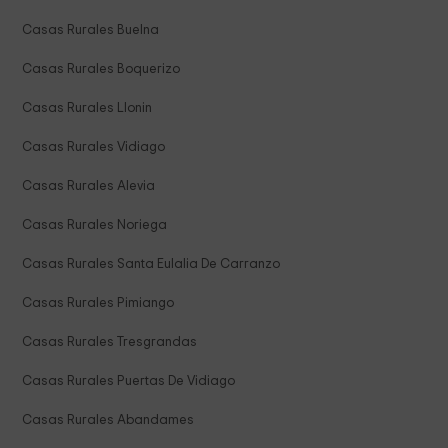
Casas Rurales Buelna
Casas Rurales Boquerizo
Casas Rurales Llonin
Casas Rurales Vidiago
Casas Rurales Alevia
Casas Rurales Noriega
Casas Rurales Santa Eulalia De Carranzo
Casas Rurales Pimiango
Casas Rurales Tresgrandas
Casas Rurales Puertas De Vidiago
Casas Rurales Abandames