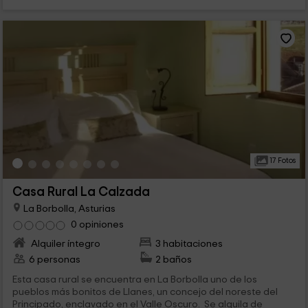
17 Fotos
Casa Rural La Calzada
La Borbolla, Asturias
0 opiniones
Alquiler íntegro
3 habitaciones
6 personas
2 baños
Esta casa rural se encuentra en La Borbolla uno de los
pueblos más bonitos de Llanes, un concejo del noreste del
Principado, enclavado en el Valle Oscuro. Se alquila de