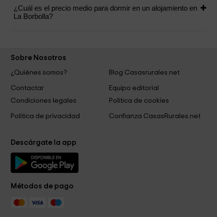
¿Cuál es el precio medio para dormir en un alojamiento en
La Borbolla?
Sobre Nosotros
¿Quiénes somos?
Blog Casasrurales.net
Contactar
Equipo editorial
Condiciones legales
Política de cookies
Política de privacidad
Confianza CasasRurales.net
Descárgate la app
Métodos de pago