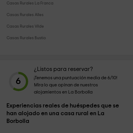
Casas Rurales La Franca
Casas Rurales Alles
Casas Rurales Vilde
Casas Rurales Bustio
¿Listos para reservar?
¡Tenemos una puntuación media de
6
/10!
6
Mira lo que opinan de nuestros
alojamientos en La Borbolla
Experiencias reales de huéspedes que se
han alojado en una casa rural en La
Borbolla