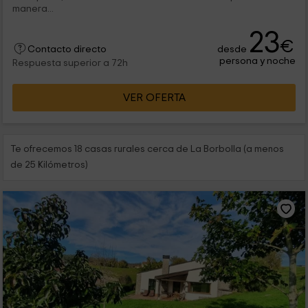
manera...
23
€
desde
Contacto directo
persona y noche
Respuesta superior a 72h
VER OFERTA
Te ofrecemos 18 casas rurales cerca de La Borbolla (a menos
de 25 Kilómetros)