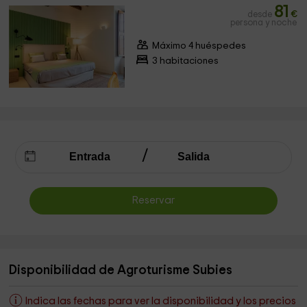
81
desde
€
persona y noche
Máximo 4 huéspedes
3 habitaciones
Reservar
Disponibilidad de Agroturisme Subies
Indica las fechas para ver la disponibilidad y los precios