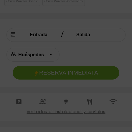
Casas Rurales Galicia
Casas Rurales Pontevedra
RESERVA INMEDIATA
Ver todas las instalaciones y servicios