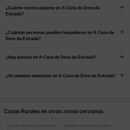
¿Cuánto cuesta alojarse en A Casa de Dora da
Estrada?
¿Cuántas personas pueden hospedarse en A Casa de
Dora da Estrada?
¿Hay piscina en A Casa de Dora da Estrada?
¿Se admiten mascotas en A Casa de Dora da Estrada?
Casas Rurales en otras zonas cercanas
Casas rurales con encanto
Alquiler de casas rurales