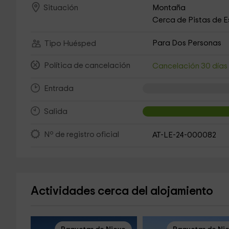
Montaña
Situación
Cerca de Pistas de E
Para Dos Personas
Tipo Huésped
Política de cancelación
Cancelación 30 día
Entrada
Salida
Nº de registro oficial
AT-LE-24-000082
Actividades cerca del alojamiento