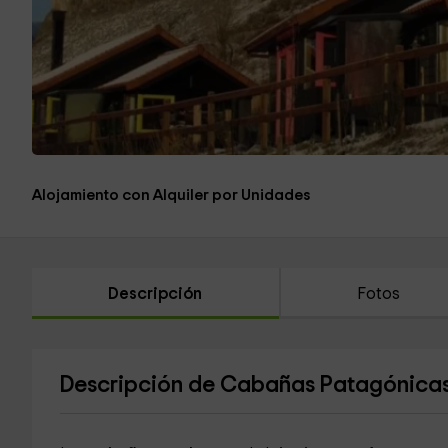
Alojamiento con Alquiler por Unidades
Descripción
Fotos
Descripción de Cabañas Patagónica