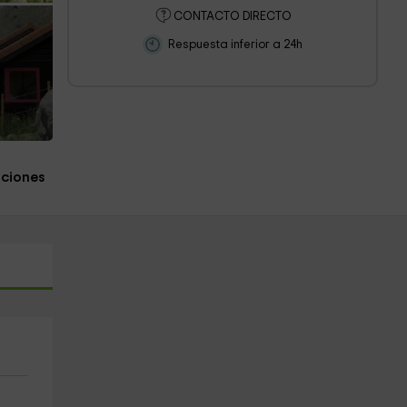
CONTACTO DIRECTO
Respuesta inferior a 24h
aciones