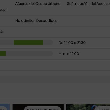
Afueras del Casco Urbano
Señalización del Acceso
squí
No admiten Despedidas
s
De 14:00 a 21:30
Hasta 12:00