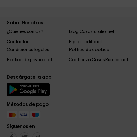
Sobre Nosotros
¿Quiénes somos?
Blog Casasrurales.net
Contactar
Equipo editorial
Condiciones legales
Política de cookies
Política de privacidad
Confianza CasasRurales.net
Descárgate la app
Métodos de pago
Síguenos en