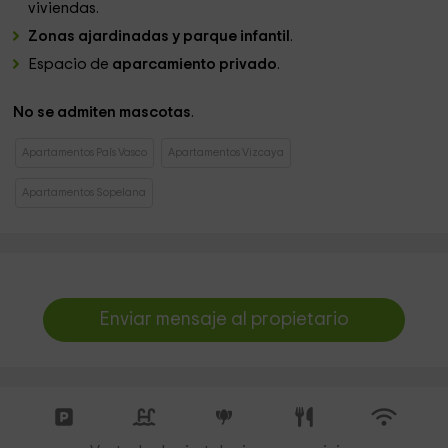
viviendas.
Zonas ajardinadas y parque infantil
.
Espacio de
aparcamiento privado
.
No se admiten mascotas
.
Apartamentos País Vasco
Apartamentos Vizcaya
Apartamentos Sopelana
Enviar mensaje al propietario