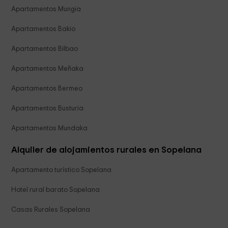
Apartamentos Mungia
Apartamentos Bakio
Apartamentos Bilbao
Apartamentos Meñaka
Apartamentos Bermeo
Apartamentos Busturia
Apartamentos Mundaka
Alquiler de alojamientos rurales en Sopelana
Apartamento turístico Sopelana
Hotel rural barato Sopelana
Casas Rurales Sopelana