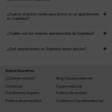
¿Cuál es el precio medio para dormir en un apartamento
en Sopelana?
¿Cuáles son los mejores apartamentos de Sopelana?
¿Qué apartamentos en Sopelana tienen piscina?
Sobre Nosotros
¿Quiénes somos?
Blog Casasrurales.net
Contactar
Equipo editorial
Condiciones legales
Política de cookies
Política de privacidad
Confianza CasasRurales.net