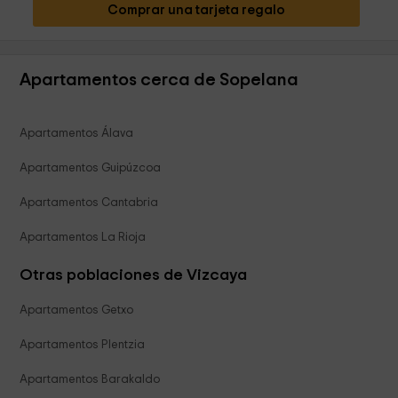
Comprar una tarjeta regalo
Apartamentos cerca de Sopelana
Apartamentos Álava
Apartamentos Guipúzcoa
Apartamentos Cantabria
Apartamentos La Rioja
Otras poblaciones de Vizcaya
Apartamentos Getxo
Apartamentos Plentzia
Apartamentos Barakaldo