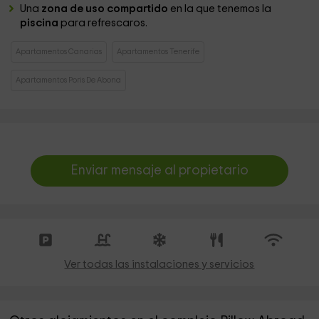
Una
zona de uso compartido
en la que tenemos la
piscina
para refrescaros.
Apartamentos Canarias
Apartamentos Tenerife
Apartamentos Poris De Abona
Enviar mensaje al propietario
Ver todas las instalaciones y servicios