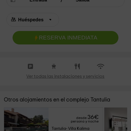
RESERVA INMEDIATA
Ver todas las instalaciones y servicios
Otros alojamientos en el complejo Tantulia
36
€
desde
persona y noche
Tantulia- Villa Kalima