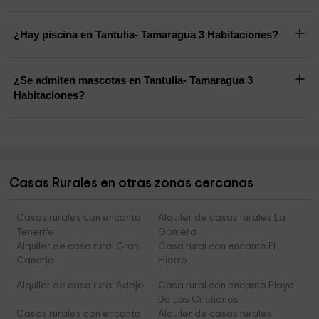
¿Hay piscina en Tantulia- Tamaragua 3 Habitaciones?
¿Se admiten mascotas en Tantulia- Tamaragua 3
Habitaciones?
Casas Rurales en otras zonas cercanas
Casas rurales con encanto
Alquiler de casas rurales La
Tenerife
Gomera
Alquiler de casa rural Gran
Casa rural con encanto El
Canaria
Hierro
Alquiler de casa rural Adeje
Casa rural con encanto Playa
De Los Cristianos
Casas rurales con encanto
Alquiler de casas rurales