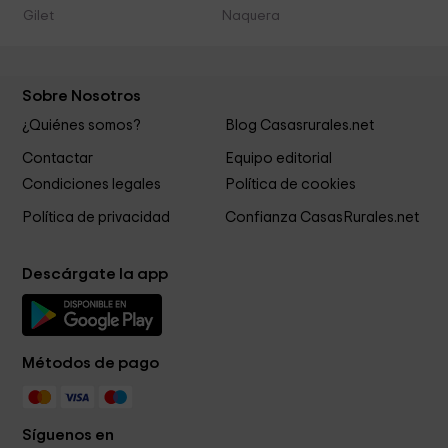
Gilet
Naquera
Sobre Nosotros
¿Quiénes somos?
Blog Casasrurales.net
Contactar
Equipo editorial
Condiciones legales
Política de cookies
Política de privacidad
Confianza CasasRurales.net
Descárgate la app
Métodos de pago
Síguenos en