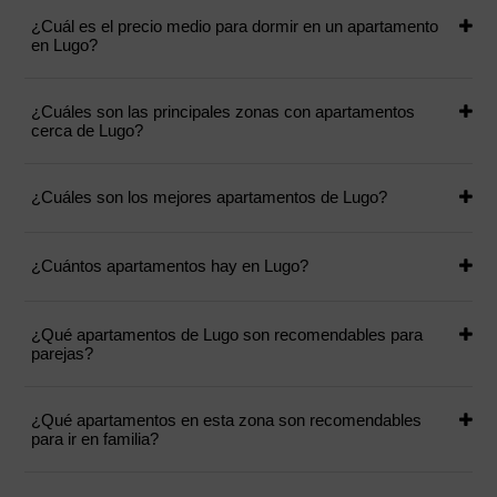
¿Cuál es el precio medio para dormir en un apartamento
en Lugo?
¿Cuáles son las principales zonas con apartamentos
cerca de Lugo?
¿Cuáles son los mejores apartamentos de Lugo?
¿Cuántos apartamentos hay en Lugo?
¿Qué apartamentos de Lugo son recomendables para
parejas?
¿Qué apartamentos en esta zona son recomendables
para ir en familia?