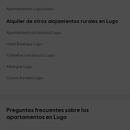
Apartamentos Lugo playa
Alquiler de otros alojamientos rurales en Lugo
Apartamento vacacional Lugo
Hotel Boutique Lugo
Cabañas con jacuzzi Lugo
Albergue Lugo
Casas Rurales Lugo
Preguntas frecuentes sobre los
apartamentos en Lugo