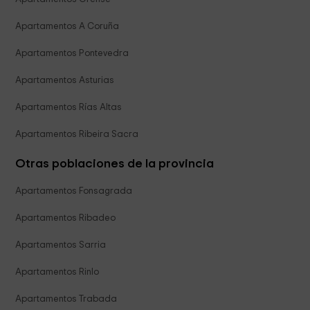
Apartamentos A Coruña
Apartamentos Pontevedra
Apartamentos Asturias
Apartamentos Rías Altas
Apartamentos Ribeira Sacra
Otras poblaciones de la provincia
Apartamentos Fonsagrada
Apartamentos Ribadeo
Apartamentos Sarria
Apartamentos Rinlo
Apartamentos Trabada