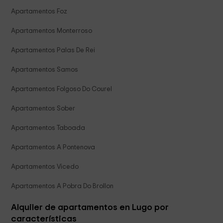
Apartamentos Foz
Apartamentos Monterroso
Apartamentos Palas De Rei
Apartamentos Samos
Apartamentos Folgoso Do Courel
Apartamentos Sober
Apartamentos Taboada
Apartamentos A Pontenova
Apartamentos Vicedo
Apartamentos A Pobra Do Brollon
Alquiler de apartamentos en Lugo por
características