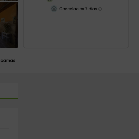
Cancelación 7 días
 camas