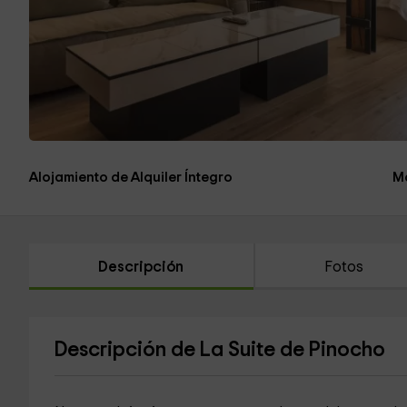
Alojamiento de Alquiler Íntegro
M
Descripción
Fotos
Descripción de La Suite de Pinocho